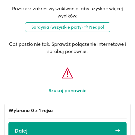
Rozszerz zakres wyszukiwania, aby uzyskać więcej
wyników:
Sardynia (wszystkie porty)
Neapol
Coś poszło nie tak. Sprawdź połączenie internetowe i
spróbuj ponownie.
Szukaj ponownie
Wybrano 0 z 1 rejsu
Dalej