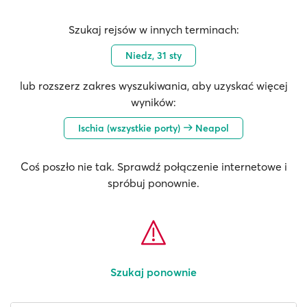
Szukaj rejsów w innych terminach:
Niedz, 31 sty
lub rozszerz zakres wyszukiwania, aby uzyskać więcej
wyników:
Ischia (wszystkie porty)
Neapol
Coś poszło nie tak. Sprawdź połączenie internetowe i
spróbuj ponownie.
Szukaj ponownie