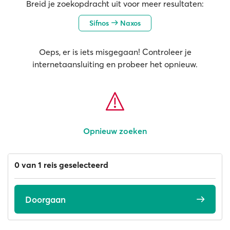
Breid je zoekopdracht uit voor meer resultaten:
Sifnos
Naxos
Oeps, er is iets misgegaan! Controleer je
internetaansluiting en probeer het opnieuw.
Opnieuw zoeken
0 van 1 reis geselecteerd
Doorgaan