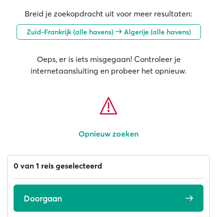
Breid je zoekopdracht uit voor meer resultaten:
Zuid-Frankrijk (alle havens)
Algerije (alle havens)
Oeps, er is iets misgegaan! Controleer je
internetaansluiting en probeer het opnieuw.
Opnieuw zoeken
0 van 1 reis geselecteerd
Doorgaan