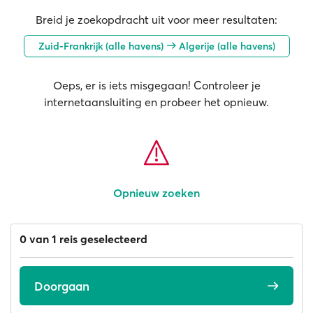
Breid je zoekopdracht uit voor meer resultaten:
Zuid-Frankrijk (alle havens)
Algerije (alle havens)
Oeps, er is iets misgegaan! Controleer je
internetaansluiting en probeer het opnieuw.
Opnieuw zoeken
0 van 1 reis geselecteerd
Doorgaan