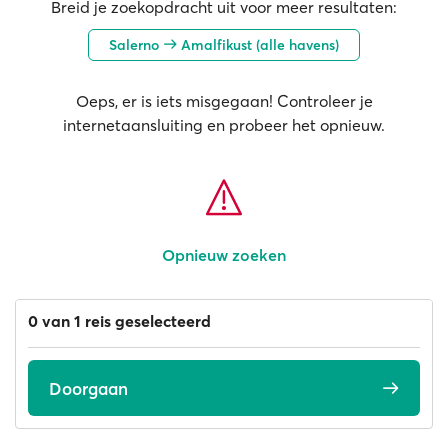
Breid je zoekopdracht uit voor meer resultaten:
Salerno
Amalfikust (alle havens)
Oeps, er is iets misgegaan! Controleer je
internetaansluiting en probeer het opnieuw.
Opnieuw zoeken
0 van 1 reis geselecteerd
Doorgaan