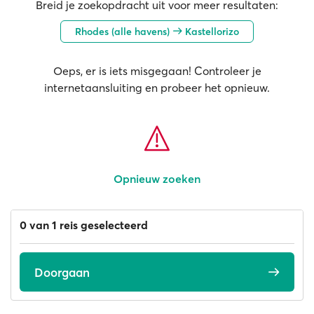
Breid je zoekopdracht uit voor meer resultaten:
Rhodes (alle havens)
Kastellorizo
Oeps, er is iets misgegaan! Controleer je
internetaansluiting en probeer het opnieuw.
Opnieuw zoeken
0 van 1 reis geselecteerd
Doorgaan