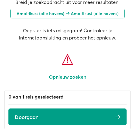
Breid je zoekopdracht uit voor meer resultaten:
Amalfikust (alle havens)
Amalfikust (alle havens)
Oeps, er is iets misgegaan! Controleer je
internetaansluiting en probeer het opnieuw.
Opnieuw zoeken
0 van 1 reis geselecteerd
Doorgaan