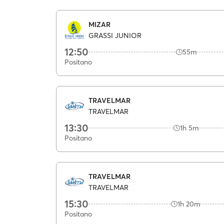
MIZAR
GRASSI JUNIOR
12:50
55m
Positano
TRAVELMAR
TRAVELMAR
13:30
1h 5m
Positano
TRAVELMAR
TRAVELMAR
15:30
1h 20m
Positano