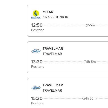
MIZAR
GRASSI JUNIOR
12:50
55m
Positano
TRAVELMAR
TRAVELMAR
13:30
1h 5m
Positano
TRAVELMAR
TRAVELMAR
15:30
1h 20m
Positano