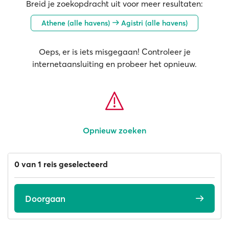
Breid je zoekopdracht uit voor meer resultaten:
Athene (alle havens)
Agistri (alle havens)
Oeps, er is iets misgegaan! Controleer je
internetaansluiting en probeer het opnieuw.
Opnieuw zoeken
0 van 1 reis geselecteerd
Doorgaan