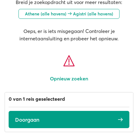
Breid je zoekopdracht uit voor meer resultaten:
Athene (alle havens)
Agistri (alle havens)
Oeps, er is iets misgegaan! Controleer je
internetaansluiting en probeer het opnieuw.
Opnieuw zoeken
0 van 1 reis geselecteerd
Doorgaan