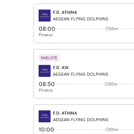
F.D. ATHINA
AEGEAN FLYING DOLPHINS
08:00
55m
Piraeus
SNELSTE
F.D. XIX
AEGEAN FLYING DOLPHINS
08:50
50m
Piraeus
F.D. ATHINA
AEGEAN FLYING DOLPHINS
10:00
55m