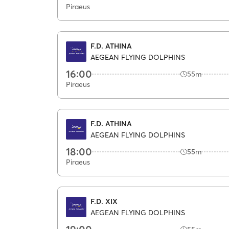
Piraeus
F.D. ATHINA
AEGEAN FLYING DOLPHINS
16:00
55m
Piraeus
F.D. ATHINA
AEGEAN FLYING DOLPHINS
18:00
55m
Piraeus
F.D. XIX
AEGEAN FLYING DOLPHINS