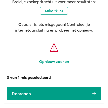
Breid je zoekopdracht uit voor meer resultaten:
Milos
Ios
Oeps, er is iets misgegaan! Controleer je
internetaansluiting en probeer het opnieuw.
Opnieuw zoeken
0 van 1 reis geselecteerd
Doorgaan