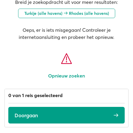
Breid je zoekopdracht uit voor meer resultaten:
Turkije (alle havens)
Rhodes (alle havens)
Oeps, er is iets misgegaan! Controleer je
internetaansluiting en probeer het opnieuw.
Opnieuw zoeken
0 van 1 reis geselecteerd
Doorgaan