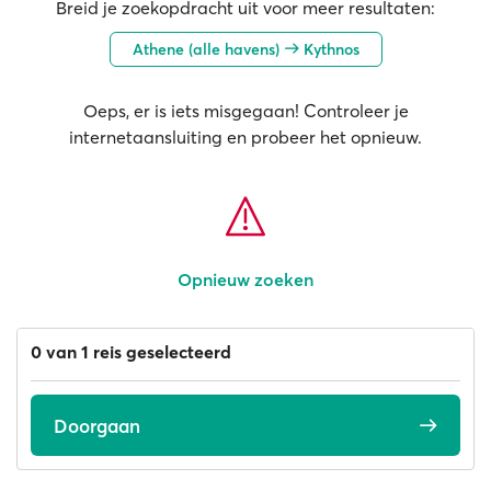
Breid je zoekopdracht uit voor meer resultaten:
Athene (alle havens)
Kythnos
Oeps, er is iets misgegaan! Controleer je
internetaansluiting en probeer het opnieuw.
Opnieuw zoeken
0 van 1 reis geselecteerd
Doorgaan