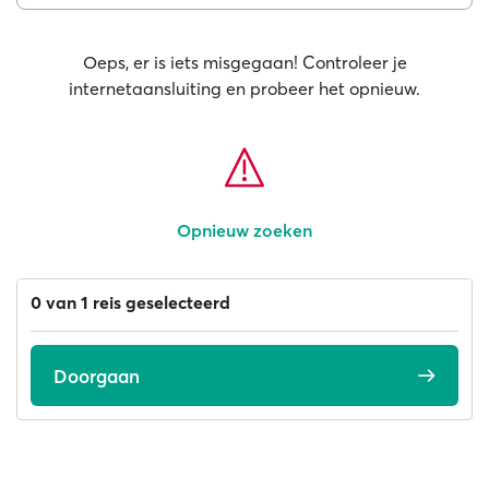
Oeps, er is iets misgegaan! Controleer je
internetaansluiting en probeer het opnieuw.
Opnieuw zoeken
0 van 1 reis geselecteerd
Doorgaan