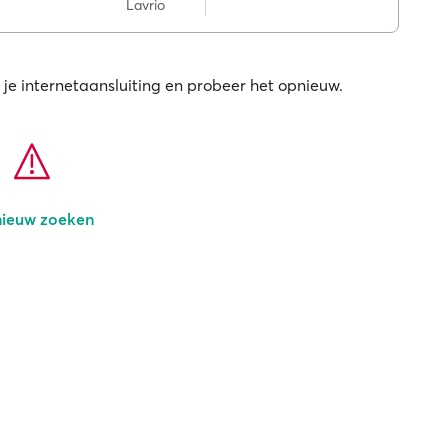
Lavrio
 je internetaansluiting en probeer het opnieuw.
ieuw zoeken