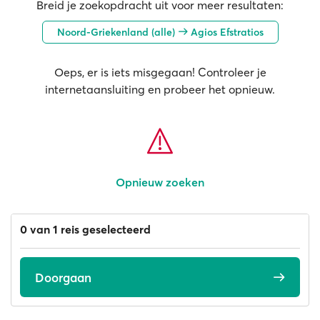
Breid je zoekopdracht uit voor meer resultaten:
Noord-Griekenland (alle)
Agios Efstratios
Oeps, er is iets misgegaan! Controleer je
internetaansluiting en probeer het opnieuw.
Opnieuw zoeken
0 van 1 reis geselecteerd
Doorgaan