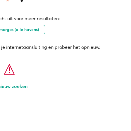
ht uit voor meer resultaten:
orgos (alle havens)
 je internetaansluiting en probeer het opnieuw.
ieuw zoeken