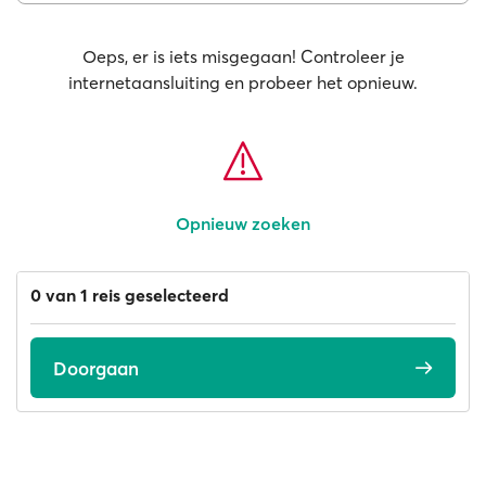
Oeps, er is iets misgegaan! Controleer je
internetaansluiting en probeer het opnieuw.
Opnieuw zoeken
0 van 1 reis geselecteerd
Doorgaan