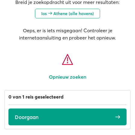
Breid je zoekopdracht uit voor meer resultaten:
Ios
Athene (alle havens)
Oeps, er is iets misgegaan! Controleer je
internetaansluiting en probeer het opnieuw.
Opnieuw zoeken
0 van 1 reis geselecteerd
Doorgaan