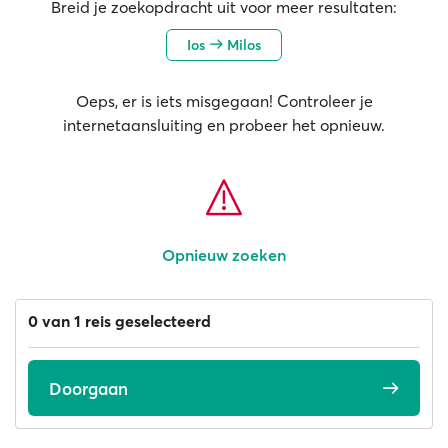
Breid je zoekopdracht uit voor meer resultaten:
Ios
Milos
Oeps, er is iets misgegaan! Controleer je
internetaansluiting en probeer het opnieuw.
Opnieuw zoeken
0 van 1 reis geselecteerd
Doorgaan