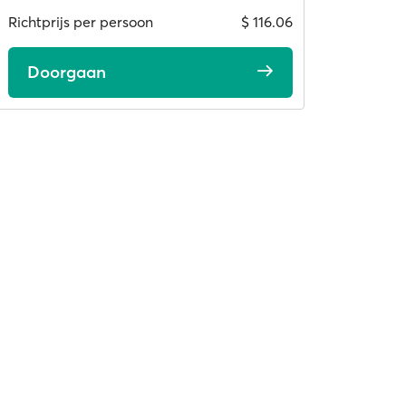
Richtprijs per persoon
$ 116.06
Doorgaan