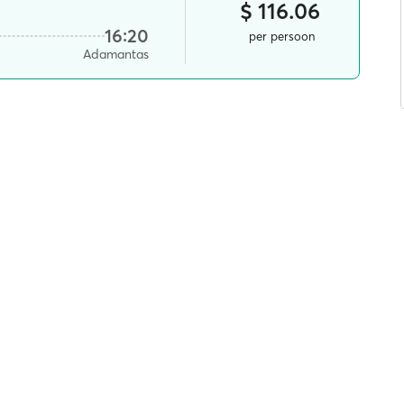
$ 116.06
16:20
per persoon
Adamantas