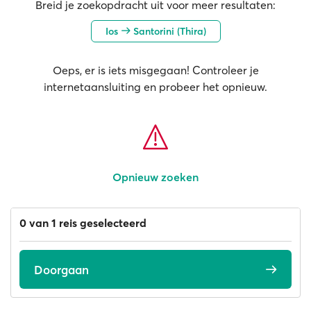
Breid je zoekopdracht uit voor meer resultaten:
Ios
Santorini (Thira)
Oeps, er is iets misgegaan! Controleer je
internetaansluiting en probeer het opnieuw.
Opnieuw zoeken
0 van 1 reis geselecteerd
Doorgaan