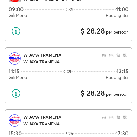
09:00
11:00
2h
Gili Meno
Padang Bai
$ 28.28
per persoon
WIJAYA TRAMENA
WIJAYA TRAMENA
11:15
13:15
2h
Gili Meno
Padang Bai
$ 28.28
per persoon
WIJAYA TRAMENA
WIJAYA TRAMENA
15:30
17:30
2h