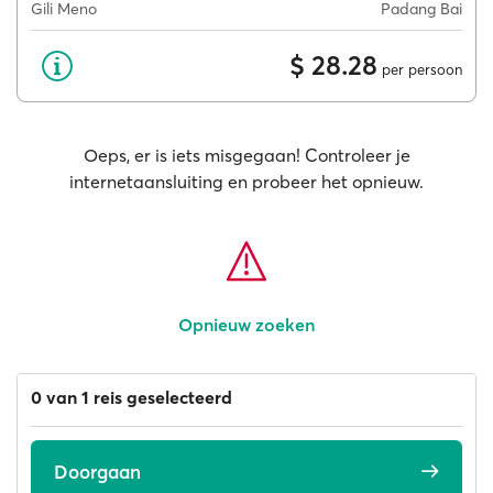
Gili Meno
Padang Bai
$ 28.28
per persoon
Oeps, er is iets misgegaan! Controleer je
internetaansluiting en probeer het opnieuw.
Opnieuw zoeken
0 van 1 reis geselecteerd
Doorgaan