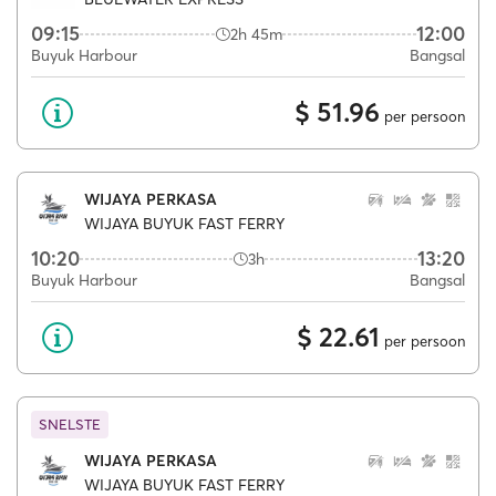
09:15
12:00
2h 45m
Buyuk Harbour
Bangsal
$ 51.96
per persoon
WIJAYA PERKASA
WIJAYA BUYUK FAST FERRY
10:20
13:20
3h
Buyuk Harbour
Bangsal
$ 22.61
per persoon
SNELSTE
WIJAYA PERKASA
WIJAYA BUYUK FAST FERRY