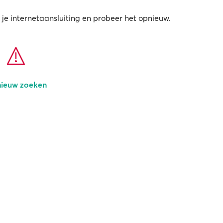
 je internetaansluiting en probeer het opnieuw.
ieuw zoeken