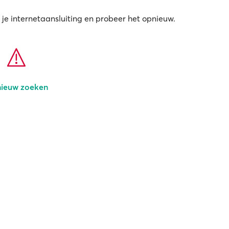
 je internetaansluiting en probeer het opnieuw.
ieuw zoeken