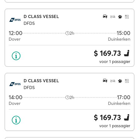
D CLASS VESSEL
DFDS
12:00
15:00
2h
Dover
Duinkerken
$ 169.73
voor 1 passagier
D CLASS VESSEL
DFDS
14:00
17:00
2h
Dover
Duinkerken
$ 169.73
voor 1 passagier