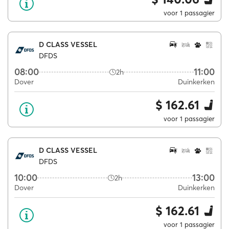
voor 1 passagier
D CLASS VESSEL
DFDS
08:00
11:00
2h
Dover
Duinkerken
$ 162.61
voor 1 passagier
D CLASS VESSEL
DFDS
10:00
13:00
2h
Dover
Duinkerken
$ 162.61
voor 1 passagier