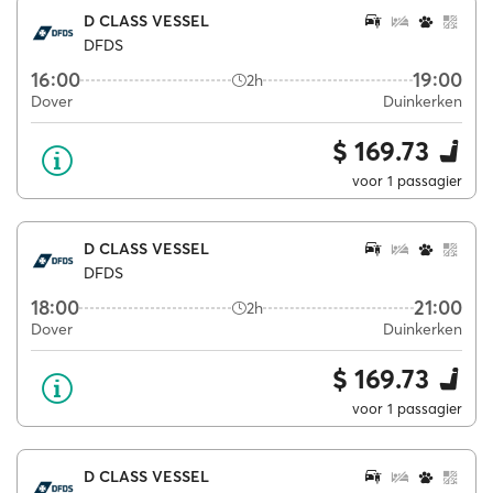
D CLASS VESSEL
DFDS
16:00
19:00
2h
Dover
Duinkerken
$ 169.73
voor 1 passagier
D CLASS VESSEL
DFDS
18:00
21:00
2h
Dover
Duinkerken
$ 169.73
voor 1 passagier
D CLASS VESSEL