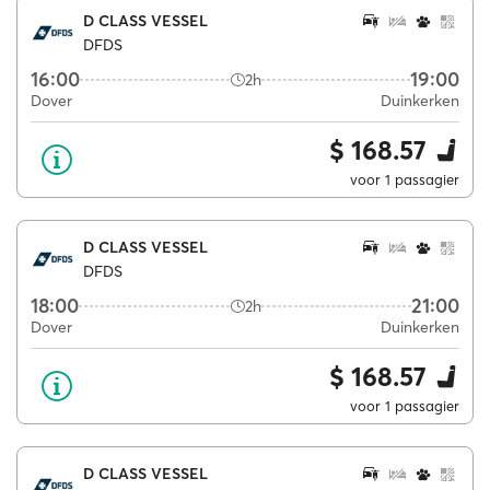
D CLASS VESSEL
DFDS
16:00
19:00
2h
Dover
Duinkerken
$ 168.57
voor 1 passagier
D CLASS VESSEL
DFDS
18:00
21:00
2h
Dover
Duinkerken
$ 168.57
voor 1 passagier
D CLASS VESSEL