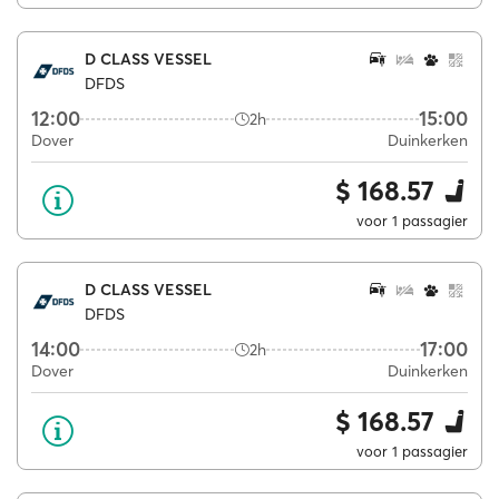
D CLASS VESSEL
DFDS
12:00
15:00
2h
Dover
Duinkerken
$ 168.57
voor 1 passagier
D CLASS VESSEL
DFDS
14:00
17:00
2h
Dover
Duinkerken
$ 168.57
voor 1 passagier