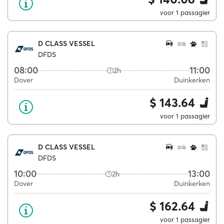
voor 1 passagier
D CLASS VESSEL
DFDS
08:00
11:00
2h
Dover
Duinkerken
$ 143.64
voor 1 passagier
D CLASS VESSEL
DFDS
10:00
13:00
2h
Dover
Duinkerken
$ 162.64
voor 1 passagier