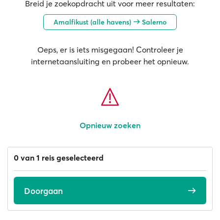
Breid je zoekopdracht uit voor meer resultaten:
Amalfikust (alle havens)
Salerno
Oeps, er is iets misgegaan! Controleer je
internetaansluiting en probeer het opnieuw.
Opnieuw zoeken
0 van 1 reis geselecteerd
Doorgaan