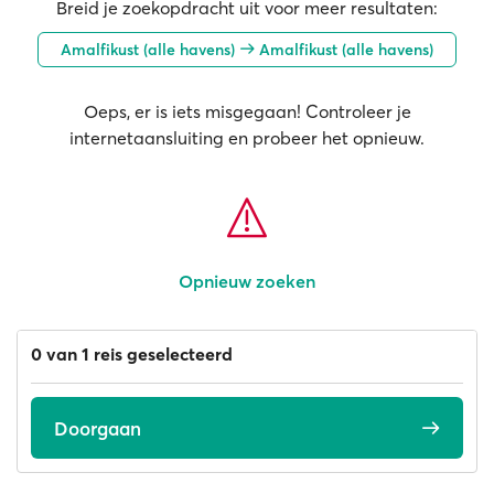
Breid je zoekopdracht uit voor meer resultaten:
Amalfikust (alle havens)
Amalfikust (alle havens)
Oeps, er is iets misgegaan! Controleer je
internetaansluiting en probeer het opnieuw.
Opnieuw zoeken
0 van 1 reis geselecteerd
Doorgaan