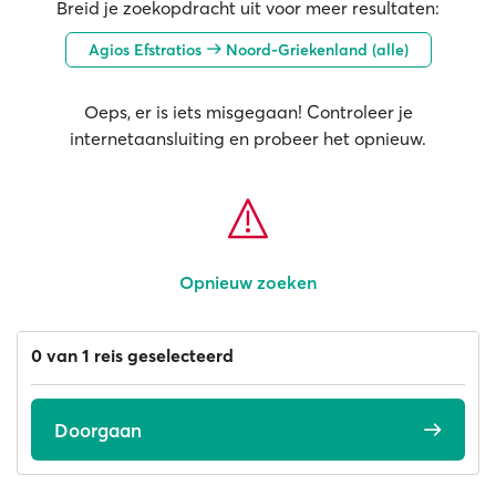
Breid je zoekopdracht uit voor meer resultaten:
Agios Efstratios
Noord-Griekenland (alle)
Oeps, er is iets misgegaan! Controleer je
internetaansluiting en probeer het opnieuw.
Opnieuw zoeken
0 van 1 reis geselecteerd
Doorgaan