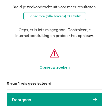
Breid je zoekopdracht uit voor meer resultaten:
Lanzarote (alle havens)
Cádiz
Oeps, er is iets misgegaan! Controleer je
internetaansluiting en probeer het opnieuw.
Opnieuw zoeken
0 van 1 reis geselecteerd
Doorgaan