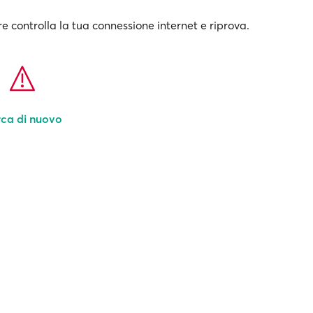
e controlla la tua connessione internet e riprova.
ca di nuovo