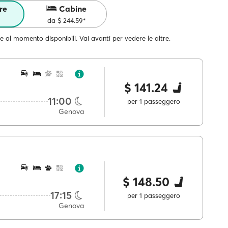
re
Cabine
da $ 244.59*
e al momento disponibili. Vai avanti per vedere le altre.
$ 141.24
11:00
per 1 passeggero
Genova
$ 148.50
17:15
per 1 passeggero
Genova