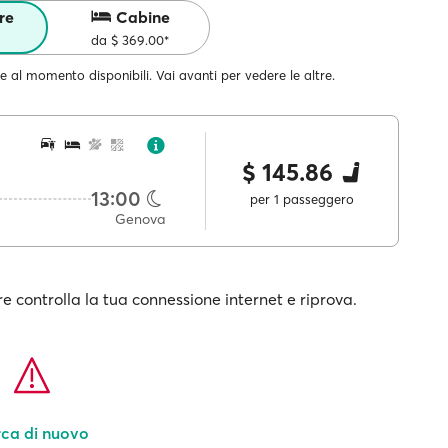
re
Cabine
da $ 369.00*
e al momento disponibili. Vai avanti per vedere le altre.
$ 145.86
13:00
per 1 passeggero
Genova
e controlla la tua connessione internet e riprova.
ca di nuovo