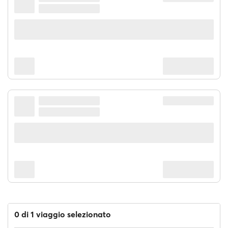
0 di 1 viaggio selezionato