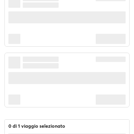
0 di 1 viaggio selezionato