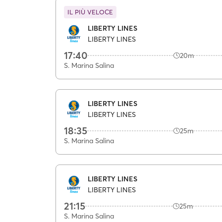
IL PIÙ VELOCE
LIBERTY LINES
LIBERTY LINES
17:40
20m
S. Marina Salina
LIBERTY LINES
LIBERTY LINES
18:35
25m
S. Marina Salina
LIBERTY LINES
LIBERTY LINES
21:15
25m
S. Marina Salina