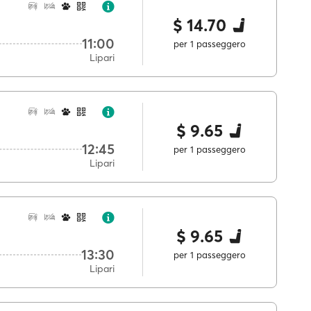
$ 14.70
11:00
per 1 passeggero
Lipari
$ 9.65
12:45
per 1 passeggero
Lipari
$ 9.65
13:30
per 1 passeggero
Lipari