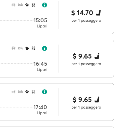
$ 14.70
15:05
per 1 passeggero
Lipari
$ 9.65
16:45
per 1 passeggero
Lipari
$ 9.65
17:40
per 1 passeggero
Lipari