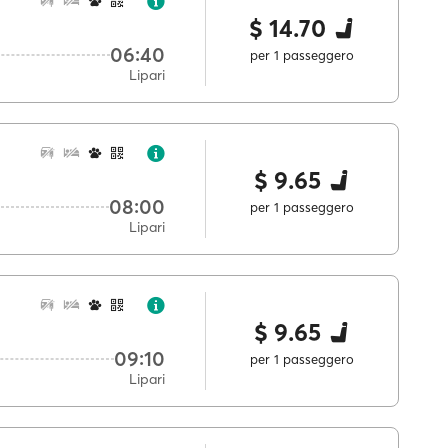
$ 14.70
06:40
per 1 passeggero
Lipari
$ 9.65
08:00
per 1 passeggero
Lipari
$ 9.65
09:10
per 1 passeggero
Lipari