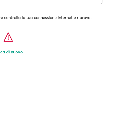
e controlla la tua connessione internet e riprova.
ca di nuovo