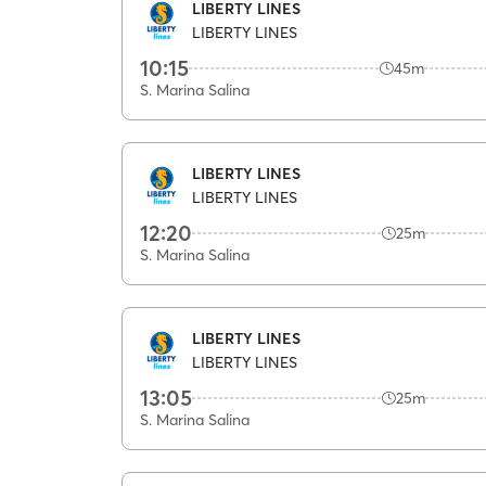
LIBERTY LINES
LIBERTY LINES
10:15
45m
S. Marina Salina
LIBERTY LINES
LIBERTY LINES
12:20
25m
S. Marina Salina
LIBERTY LINES
LIBERTY LINES
13:05
25m
S. Marina Salina