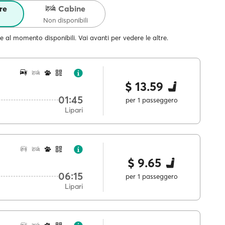
re
Cabine
Non disponibili
e al momento disponibili. Vai avanti per vedere le altre.
$ 13.59
01:45
per 1 passeggero
Lipari
$ 9.65
06:15
per 1 passeggero
Lipari