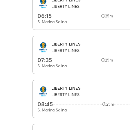
LIBERTY LINES
06:15
25m
S. Marina Salina
LIBERTY LINES
LIBERTY LINES
07:35
25m
S. Marina Salina
LIBERTY LINES
LIBERTY LINES
08:45
25m
S. Marina Salina