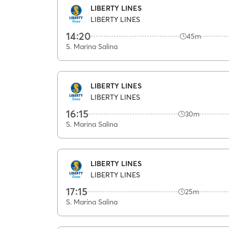
LIBERTY LINES
LIBERTY LINES
14:20
45m
S. Marina Salina
LIBERTY LINES
LIBERTY LINES
16:15
30m
S. Marina Salina
LIBERTY LINES
LIBERTY LINES
17:15
25m
S. Marina Salina