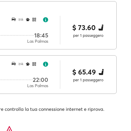
$ 73.60
18:45
per 1 passeggero
Las Palmas
$ 65.49
22:00
per 1 passeggero
Las Palmas
e controlla la tua connessione internet e riprova.