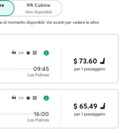
re
Cabine
Non disponibili
e al momento disponibili. Vai avanti per vedere le altre.
$ 73.60
09:45
per 1 passeggero
Las Palmas
$ 65.49
16:00
per 1 passeggero
Las Palmas