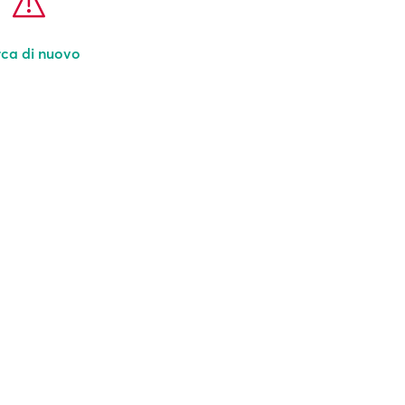
ca di nuovo