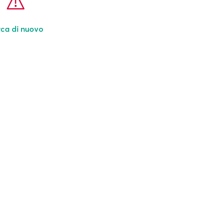
ca di nuovo