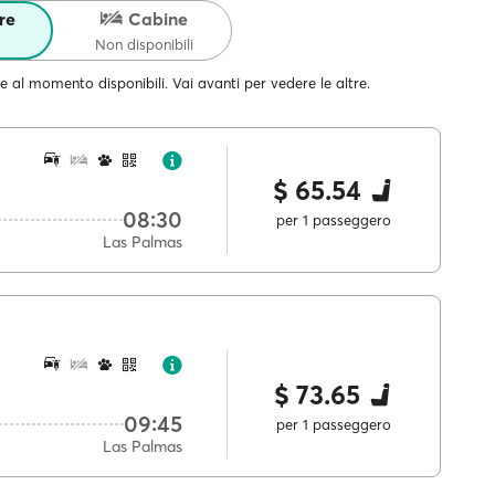
re
Cabine
Non disponibili
e al momento disponibili. Vai avanti per vedere le altre.
$ 65.54
08:30
per 1 passeggero
Las Palmas
$ 73.65
09:45
per 1 passeggero
Las Palmas