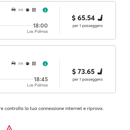
$ 65.54
18:00
per 1 passeggero
Las Palmas
$ 73.65
18:45
per 1 passeggero
Las Palmas
e controlla la tua connessione internet e riprova.