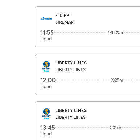
F. LIPPI
SIREMAR
11:55
1h 25m
Lipari
LIBERTY LINES
LIBERTY LINES
12:00
25m
Lipari
LIBERTY LINES
LIBERTY LINES
13:45
25m
Lipari