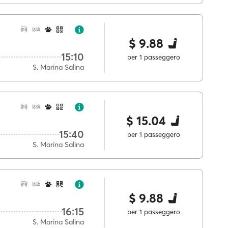
$ 9.88
15:10
per 1 passeggero
S. Marina Salina
$ 15.04
15:40
per 1 passeggero
S. Marina Salina
$ 9.88
16:15
per 1 passeggero
S. Marina Salina