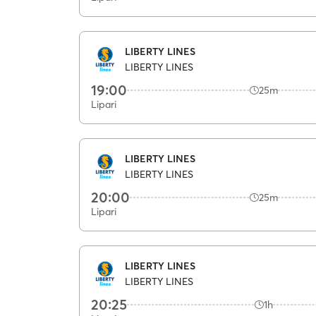
LIBERTY LINES
LIBERTY LINES
19:00
25m
Lipari
LIBERTY LINES
LIBERTY LINES
20:00
25m
Lipari
LIBERTY LINES
LIBERTY LINES
20:25
1h