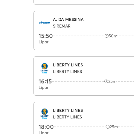
A. DA MESSINA
SIREMAR
15:50
50m
Lipari
LIBERTY LINES
LIBERTY LINES
16:15
25m
Lipari
LIBERTY LINES
LIBERTY LINES
18:00
25m
Lipari