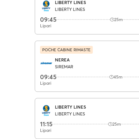
LIBERTY LINES
LIBERTY LINES
09:45
25m
Lipari
POCHE CABINE RIMASTE
NEREA
SIREMAR
09:45
45m
Lipari
LIBERTY LINES
LIBERTY LINES
11:15
25m
Lipari