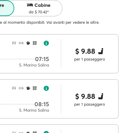
re
Cabine
da $ 70.42*
e al momento disponibili. Vai avanti per vedere le altre.
$ 9.88
07:15
per 1 passeggero
S. Marina Salina
$ 9.88
08:15
per 1 passeggero
S. Marina Salina