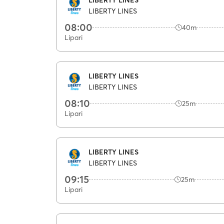
LIBERTY LINES
08:00
40m
Lipari
LIBERTY LINES
LIBERTY LINES
08:10
25m
Lipari
LIBERTY LINES
LIBERTY LINES
09:15
25m
Lipari