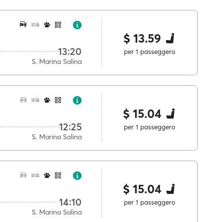
$ 13.59
13:20
per 1 passeggero
S. Marina Salina
$ 15.04
12:25
per 1 passeggero
S. Marina Salina
$ 15.04
14:10
per 1 passeggero
S. Marina Salina