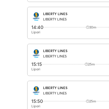
LIBERTY LINES
LIBERTY LINES
14:40
30m
Lipari
LIBERTY LINES
LIBERTY LINES
15:15
25m
Lipari
LIBERTY LINES
LIBERTY LINES
15:50
25m
Lipari