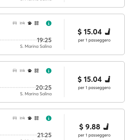
$ 15.04
19:25
per 1 passeggero
S. Marina Salina
$ 15.04
20:25
per 1 passeggero
S. Marina Salina
$ 9.88
21:25
per 1 passeggero