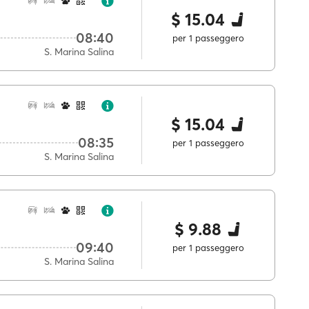
$ 15.04
08:40
per 1 passeggero
S. Marina Salina
$ 15.04
08:35
per 1 passeggero
S. Marina Salina
$ 9.88
09:40
per 1 passeggero
S. Marina Salina