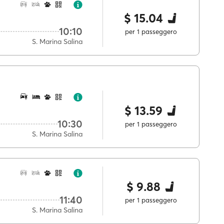
$ 15.04
10:10
per 1 passeggero
S. Marina Salina
$ 13.59
10:30
per 1 passeggero
S. Marina Salina
$ 9.88
11:40
per 1 passeggero
S. Marina Salina