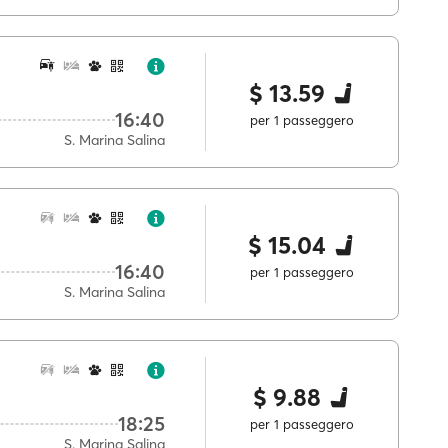
$ 13.59
16:40
per 1 passeggero
S. Marina Salina
$ 15.04
16:40
per 1 passeggero
S. Marina Salina
$ 9.88
18:25
per 1 passeggero
S. Marina Salina