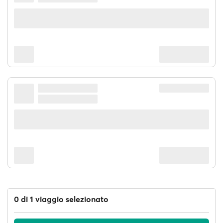
0 di 1 viaggio selezionato