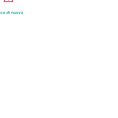
ca di nuovo