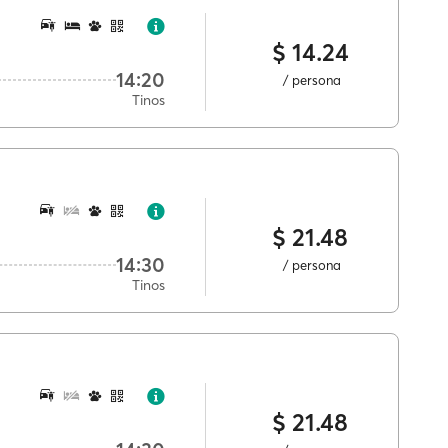
$ 14.24
14:20
/ persona
Tinos
$ 21.48
14:30
/ persona
Tinos
$ 21.48