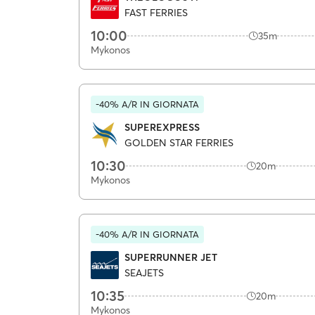
FAST FERRIES
10:00
35m
Mykonos
-40% A/R IN GIORNATA
SUPEREXPRESS
GOLDEN STAR FERRIES
10:30
20m
Mykonos
-40% A/R IN GIORNATA
SUPERRUNNER JET
SEAJETS
10:35
20m
Mykonos