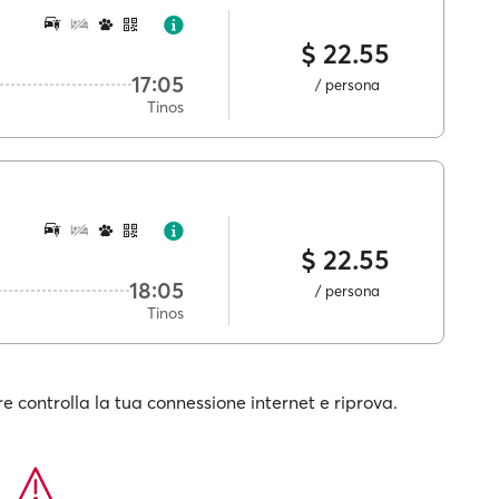
$ 22.55
17:05
/ persona
Tinos
$ 22.55
18:05
/ persona
Tinos
e controlla la tua connessione internet e riprova.