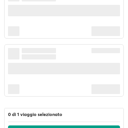
0 di 1 viaggio selezionato