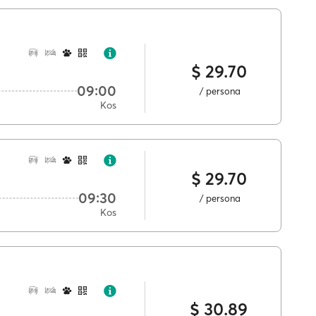
$ 29.70
09:00
/ persona
Kos
$ 29.70
09:30
/ persona
Kos
$ 30.89