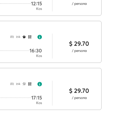
12:15
/ persona
Kos
$ 29.70
16:30
/ persona
Kos
$ 29.70
17:15
/ persona
Kos