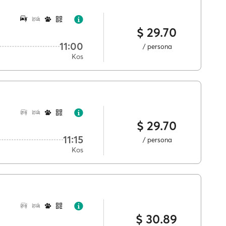
$ 29.70
11:00
/ persona
Kos
$ 29.70
11:15
/ persona
Kos
$ 30.89