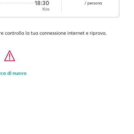
18:30
/ persona
Kos
e controlla la tua connessione internet e riprova.
ca di nuovo