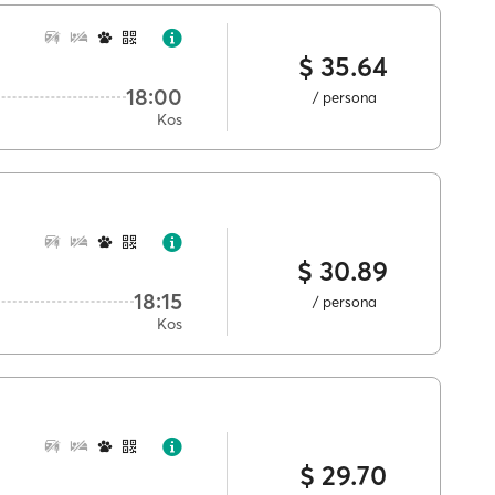
$ 35.64
18:00
/ persona
Kos
$ 30.89
18:15
/ persona
Kos
$ 29.70