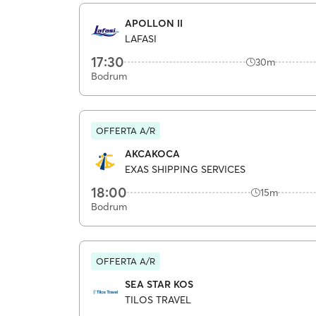
APOLLON II
LAFASI
17:30
30m
Bodrum
OFFERTA A/R
AKCAKOCA
EXAS SHIPPING SERVICES
18:00
15m
Bodrum
OFFERTA A/R
SEA STAR KOS
TILOS TRAVEL