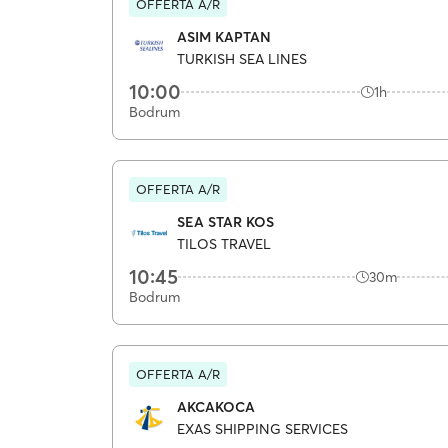
OFFERTA A/R
ASIM KAPTAN
TURKISH SEA LINES
10:00
1h
Bodrum
OFFERTA A/R
SEA STAR KOS
TILOS TRAVEL
10:45
30m
Bodrum
OFFERTA A/R
AKCAKOCA
EXAS SHIPPING SERVICES