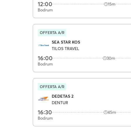
12:00
15m
Bodrum
OFFERTA A/R
SEA STAR KOS
TILOS TRAVEL
16:00
30m
Bodrum
OFFERTA A/R
DEDETAS 2
DENTUR
16:30
45m
Bodrum