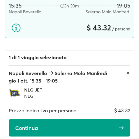
15:35
19:05
3h 30m
Napoli Beverello
Salerno Molo Manfredi
$ 43.32
/ persona
1 di 1 viaggio selezionato
Napoli Beverello
Salerno Molo Manfredi
gio 1 ott, 15:35 - 19:05
NLG JET
NLG
Prezzo indicativo per persona
$ 43.32
Continua