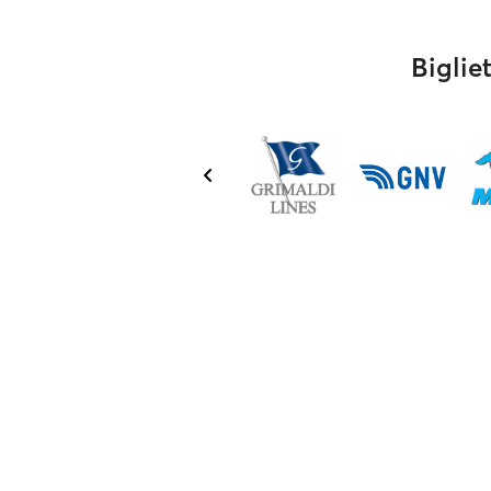
Biglie