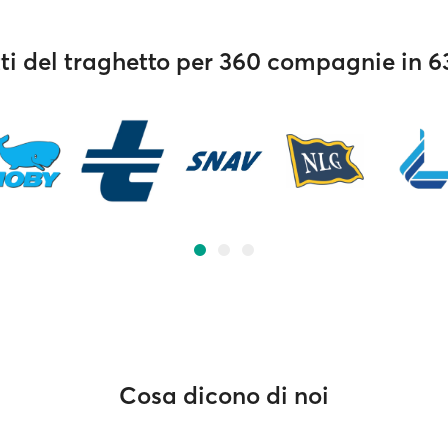
tti del traghetto per 360 compagnie in 6
Cosa dicono di noi