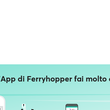
'App di Ferryhopper fai molto d