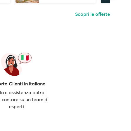
Scopri le offerte
to Clienti in italiano
fo e assistenza potrai
 contare su un team di
esperti