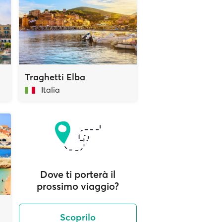
Traghetti Elba
Italia
Dove ti porterà il
prossimo viaggio?
Scoprilo