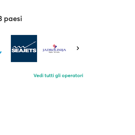
3 paesi
Vedi tutti gli operatori