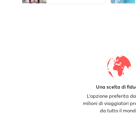
Una scelta di fidu
L'opzione preferita da
milioni di viaggiatori pr
da tutto il mon