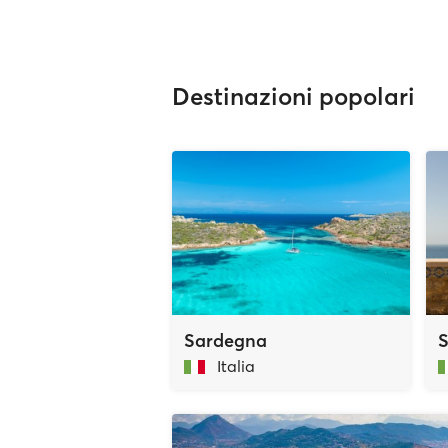
Destinazioni popolari
Sardegna
S
Italia