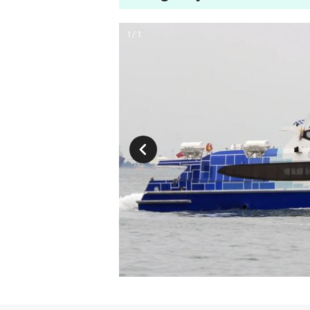
1 / 1