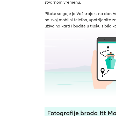
stvarnom vremenu.
Pitate se gdje je Vaš trajekt na dan
na svoj mobilni telefon, upotrijebite 
uživo na karti i budite u tijeku s bilo
Fotografije broda Itt Ma