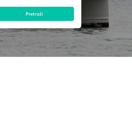
Pretraži