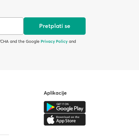
Pretplati se
APTCHA and the Google
Privacy Policy
and
Aplikacije